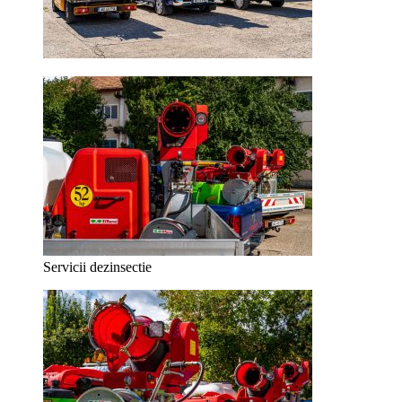
Servicii dezinsectie