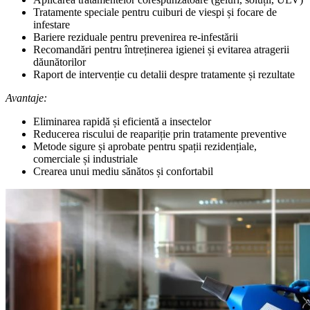
Tratamente speciale pentru cuiburi de viespi și focare de
infestare
Bariere reziduale pentru prevenirea re-infestării
Recomandări pentru întreținerea igienei și evitarea atragerii
dăunătorilor
Raport de intervenție cu detalii despre tratamente și rezultate
Avantaje:
Eliminarea rapidă și eficientă a insectelor
Reducerea riscului de reapariție prin tratamente preventive
Metode sigure și aprobate pentru spații rezidențiale,
comerciale și industriale
Crearea unui mediu sănătos și confortabil