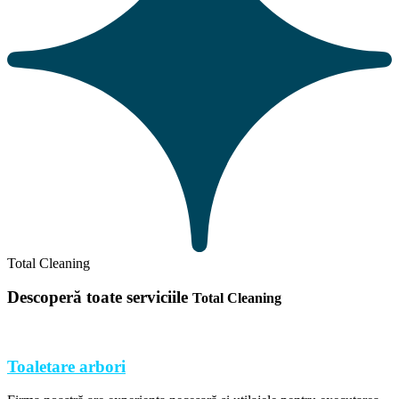
Total Cleaning
Descoperă toate serviciile
Total Cleaning
Toaletare arbori