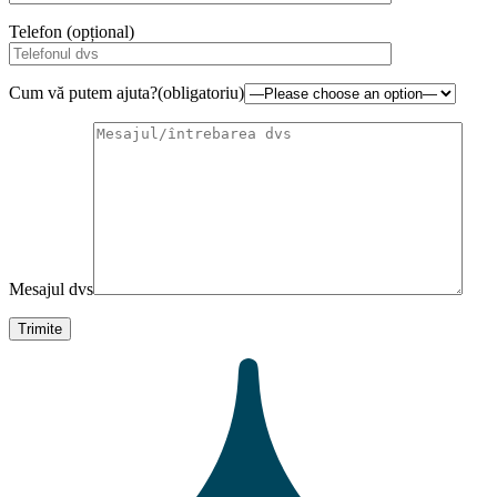
Telefon (opțional)
Cum vă putem ajuta?(obligatoriu)
Mesajul dvs
Trimite