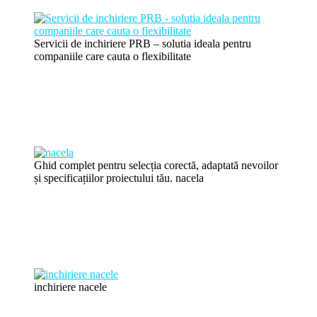
Servicii de inchiriere PRB – solutia ideala pentru
companiile care cauta o flexibilitate
Ghid complet pentru selecția corectă, adaptată nevoilor
și specificațiilor proiectului tău. nacela
inchiriere nacele